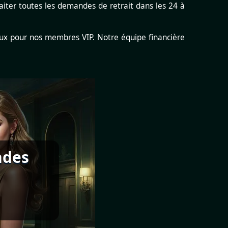
aiter toutes les demandes de retrait dans les 24 à
ux pour nos membres VIP. Notre équipe financière
ndes