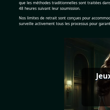
que les méthodes traditionnelles sont traitées dan
48 heures suivant leur soumission.
Nos limites de retrait sont conçues pour accommo
surveille activement tous les processus pour garant
Jeu