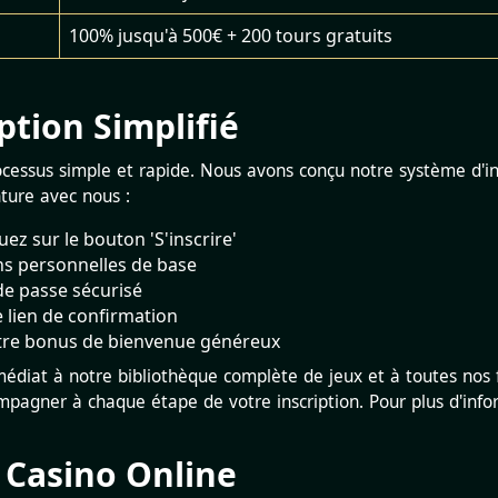
100% jusqu'à 500€ + 200 tours gratuits
ption Simplifié
ssus simple et rapide. Nous avons conçu notre système d'inscr
ure avec nous :
quez sur le bouton 'S'inscrire'
ns personnelles de base
de passe sécurisé
e lien de confirmation
otre bonus de bienvenue généreux
médiat à notre bibliothèque complète de jeux et à toutes nos
mpagner à chaque étape de votre inscription. Pour plus d'infor
 Casino Online