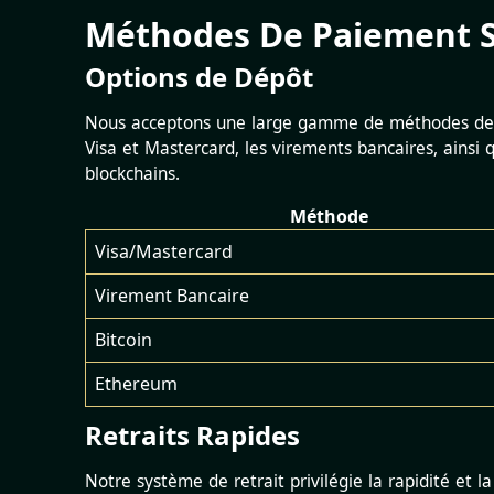
Méthodes De Paiement S
Options de Dépôt
Nous acceptons une large gamme de méthodes de pa
Visa et Mastercard, les virements bancaires, ainsi
blockchains.
Méthode
Visa/Mastercard
Virement Bancaire
Bitcoin
Ethereum
Retraits Rapides
Notre système de retrait privilégie la rapidité et l