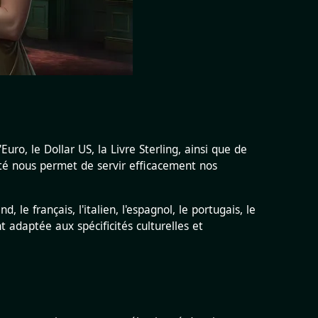
ro, le Dollar US, la Livre Sterling, ainsi que de
ité nous permet de servir efficacement nos
 le français, l'italien, l'espagnol, le portugais, le
t adaptée aux spécificités culturelles et